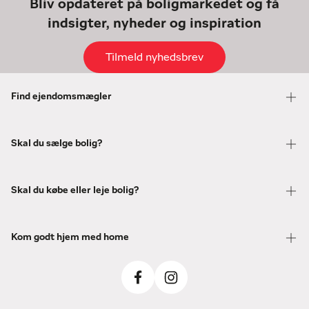
Bliv opdateret på boligmarkedet og få
indsigter, nyheder og inspiration
Tilmeld nyhedsbrev
Find ejendomsmægler
Skal du sælge bolig?
Skal du købe eller leje bolig?
Kom godt hjem med home