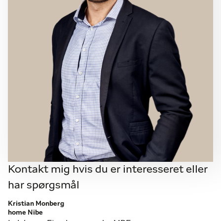
Kontakt mig hvis du er interesseret eller
har spørgsmål
Kristian Monberg
home Nibe