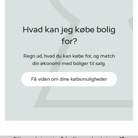
Hvad kan jeg købe bolig
for?
Regn ud, hvad du kan købe for, og match
din økonomi med boliger til salg.
Få viden om dine købsmuligheder