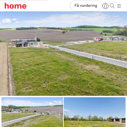
Få vurdering