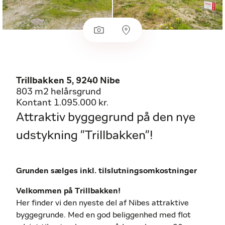
Trillbakken 5, 9240 Nibe
803 m2 helårsgrund
Kontant 1.095.000 kr.
Attraktiv byggegrund på den nye
udstykning "Trillbakken"!
Grunden sælges inkl. tilslutningsomkostninger
Velkommen på Trillbakken!
Her finder vi den nyeste del af Nibes attraktive
byggegrunde. Med en god beliggenhed med flot