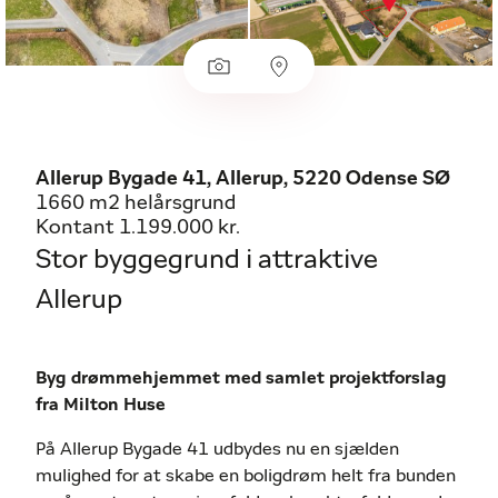
Allerup Bygade 41, Allerup, 5220 Odense SØ
1660 m2 helårsgrund
Kontant 1.199.000 kr.
Stor byggegrund i attraktive
Allerup
Byg drømmehjemmet med samlet projektforslag
fra Milton Huse
På Allerup Bygade 41 udbydes nu en sjælden
mulighed for at skabe en boligdrøm helt fra bunden