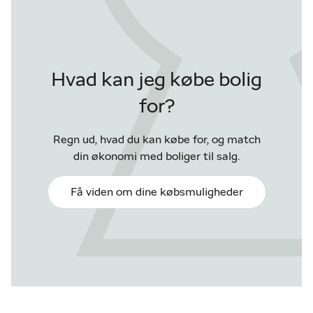
Hvad kan jeg købe bolig
for?
Regn ud, hvad du kan købe for, og match
din økonomi med boliger til salg.
Få viden om dine købsmuligheder