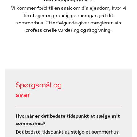
Vi kommer forbi til en snak om din ejendom, hvor vi
foretager en grundig gennemgang af dit
sommerhus. Efterfølgende giver mægleren sin
professionelle vurdering og rådgivning.
Spørgsmål og
svar
Hvornår er det bedste tidspunkt at sælge mit
sommerhus?
Det bedste tidspunkt at sælge et sommerhus