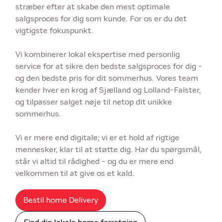
stræber efter at skabe den mest optimale
salgsproces for dig som kunde. For os er du det
vigtigste fokuspunkt.
Vi kombinerer lokal ekspertise med personlig
service for at sikre den bedste salgsproces for dig -
og den bedste pris for dit sommerhus. Vores team
kender hver en krog af Sjælland og Lolland-Falster,
og tilpasser salget nøje til netop dit unikke
sommerhus.
Vi er mere end digitale; vi er et hold af rigtige
mennesker, klar til at støtte dig. Har du spørgsmål,
står vi altid til rådighed - og du er mere end
velkommen til at give os et kald.
Bestil home Delivery