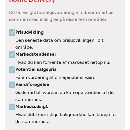
Du får en gratis salgsvurdering af dit sommerhus
sammen med indsigter på disse fem områder:
Prisudvikling
Den seneste data om prisudviklingen i dit
område.
Markedstendenser
Hvad du kan forvente af markedet netop nu.
Potentiel salgspris
Få en vurdering af din ejendoms værdi.
Værdiforøgelse
Gode råd til hvordan du kan øge værdien af dit
sommerhus.
Markedsudsigt
Hvad det fremtidige boligmarked kan bringe for
dit sommerhus.