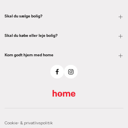
Skal du sælge bolig?
Skal du købe eller leje bolig?
Kom godt hjem med home
Cookie- & privatlivspolitik