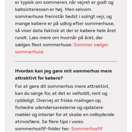
er typisk om sommeren, når vejret er godt og
købsinteressen er høj. Men selvom
sommerhuse fremstår bedst i solrigt vejr, og
mange købere er på udkig efter sommerhuse,
så viser data faktisk at der er købere hele året
rundt. Læs mere om hvornår på året, der
sælges flest sommerhuse:
Sommer sælger
sommerhuse
Hvordan kan jeg gøre mit sommerhus mere
attraktivt for købere?
For at gøre dit sommerhus mere attraktivt,
kan du sørge for, at det er velholdt, rent og
ryddeligt. Overvej at friske malingen op,
forbedre udendørsarealerne og opdatere
møbler og interiør for at skabe en indbydende
atmosfære. Se flere tips i vores
sommerhusfif-folder her:
Sommerhusfif