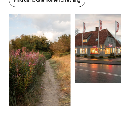
Find din lokale home forretning