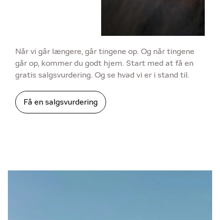
Når vi går længere, går tingene op. Og når tingene
går op, kommer du godt hjem. Start med at få en
gratis salgsvurdering. Og se hvad vi er i stand til.
Få en salgsvurdering