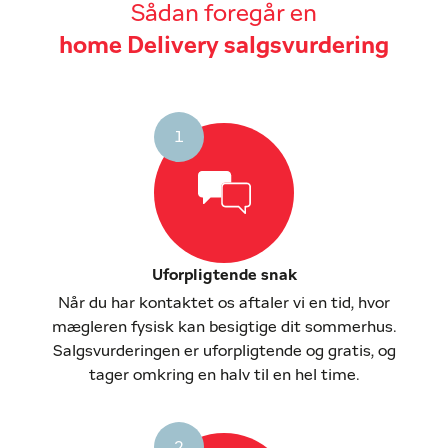
Sådan foregår en
home Delivery salgsvurdering
1
Uforpligtende snak
Når du har kontaktet os aftaler vi en tid, hvor
mægleren fysisk kan besigtige dit sommerhus.
Salgsvurderingen er uforpligtende og gratis, og
tager omkring en halv til en hel time.
2