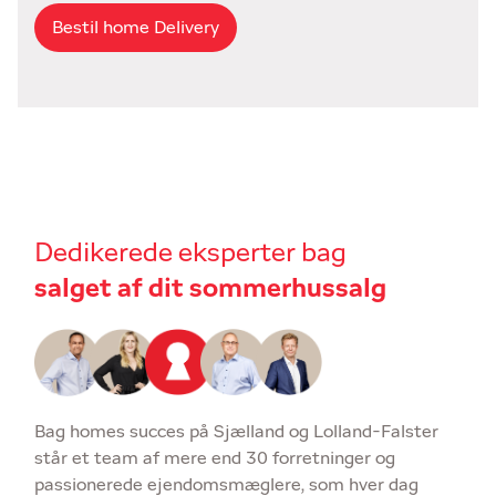
Bestil home Delivery
Dedikerede eksperter bag
salget af dit sommerhussalg
Bag homes succes på Sjælland og Lolland-Falster
står et team af mere end 30 forretninger og
passionerede ejendomsmæglere, som hver dag