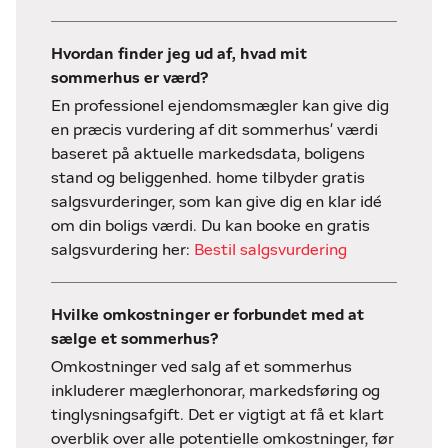
Hvordan finder jeg ud af, hvad mit
sommerhus er værd?
En professionel ejendomsmægler kan give dig
en præcis vurdering af dit sommerhus' værdi
baseret på aktuelle markedsdata, boligens
stand og beliggenhed. home tilbyder gratis
salgsvurderinger, som kan give dig en klar idé
om din boligs værdi. Du kan booke en gratis
salgsvurdering her:
Bestil salgsvurdering
Hvilke omkostninger er forbundet med at
sælge et sommerhus?
Omkostninger ved salg af et sommerhus
inkluderer mæglerhonorar, markedsføring og
tinglysningsafgift. Det er vigtigt at få et klart
overblik over alle potentielle omkostninger, før