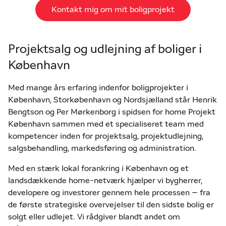
Kontakt mig om mit boligprojekt
Projektsalg og udlejning af boliger i
København
Med mange års erfaring indenfor boligprojekter i
København, Storkøbenhavn og Nordsjælland står Henrik
Bengtson og Per Mørkenborg i spidsen for home Projekt
København sammen med et specialiseret team med
kompetencer inden for projektsalg, projektudlejning,
salgsbehandling, markedsføring og administration.
Med en stærk lokal forankring i København og et
landsdækkende home-netværk hjælper vi bygherrer,
developere og investorer gennem hele processen – fra
de første strategiske overvejelser til den sidste bolig er
solgt eller udlejet. Vi rådgiver blandt andet om