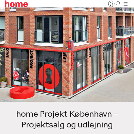
home Projekt København -
Projektsalg og udlejning