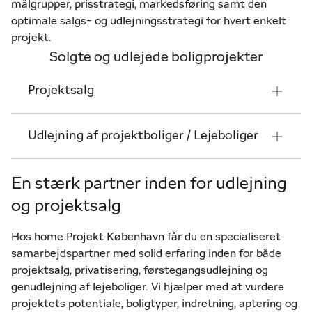
målgrupper, prisstrategi, markedsføring samt den
optimale salgs- og udlejningsstrategi for hvert enkelt
projekt.
Solgte og udlejede boligprojekter
Projektsalg
Udlejning af projektboliger / Lejeboliger
En stærk partner inden for udlejning
og projektsalg
Hos home Projekt København får du en specialiseret
samarbejdspartner med solid erfaring inden for både
projektsalg, privatisering, førstegangsudlejning og
genudlejning af lejeboliger. Vi hjælper med at vurdere
projektets potentiale, boligtyper, indretning, aptering og