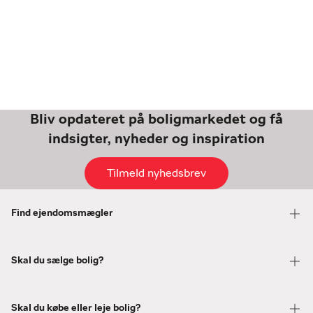
Bliv opdateret på boligmarkedet og få
indsigter, nyheder og inspiration
Tilmeld nyhedsbrev
Find ejendomsmægler
Skal du sælge bolig?
Skal du købe eller leje bolig?