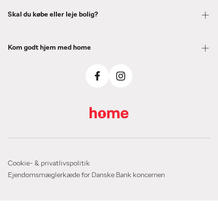
Skal du købe eller leje bolig?
Kom godt hjem med home
Cookie- & privatlivspolitik
Ejendomsmæglerkæde for Danske Bank koncernen