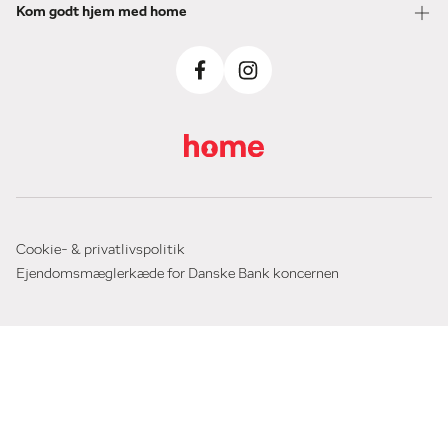
Kom godt hjem med home
Cookie- & privatlivspolitik
Ejendomsmæglerkæde for Danske Bank koncernen