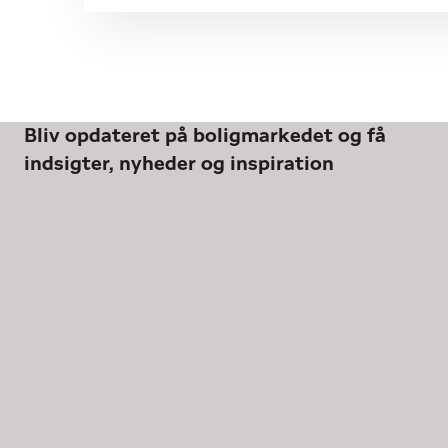
Bliv opdateret på boligmarkedet og få
indsigter, nyheder og inspiration