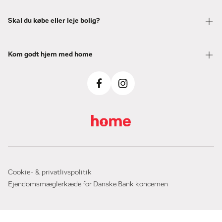
Skal du købe eller leje bolig?
Kom godt hjem med home
Cookie- & privatlivspolitik
Ejendomsmæglerkæde for Danske Bank koncernen