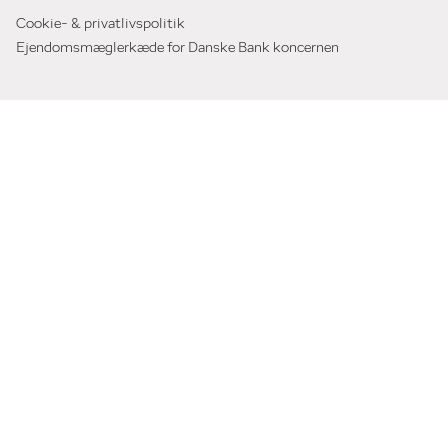
Cookie- & privatlivspolitik
Ejendomsmæglerkæde for Danske Bank koncernen