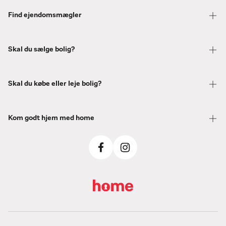
Find ejendomsmægler
Skal du sælge bolig?
Skal du købe eller leje bolig?
Kom godt hjem med home