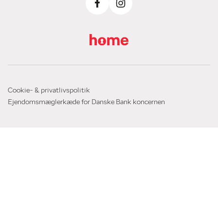
Cookie- & privatlivspolitik
Ejendomsmæglerkæde for Danske Bank koncernen