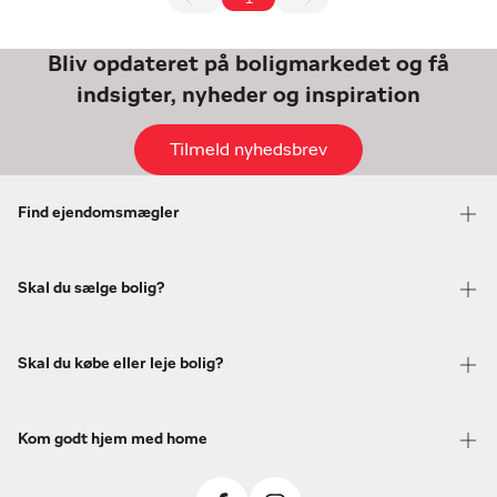
Bliv opdateret på boligmarkedet og få
indsigter, nyheder og inspiration
Tilmeld nyhedsbrev
Find ejendomsmægler
Skal du sælge bolig?
Skal du købe eller leje bolig?
Kom godt hjem med home