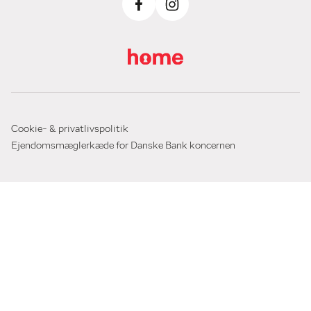
Cookie- & privatlivspolitik
Ejendomsmæglerkæde for Danske Bank koncernen