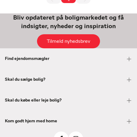
Bliv opdateret på boligmarkedet og få
indsigter, nyheder og inspiration
Tilmeld nyhedsbrev
Find ejendomsmægler
Skal du sælge bolig?
Skal du købe eller leje bolig?
Kom godt hjem med home