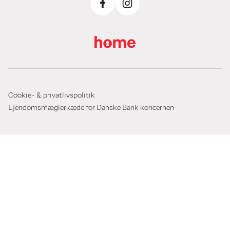
Cookie- & privatlivspolitik
Ejendomsmæglerkæde for Danske Bank koncernen