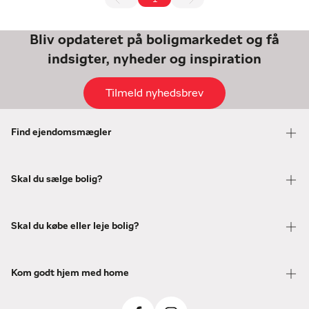
Bliv opdateret på boligmarkedet og få
indsigter, nyheder og inspiration
Tilmeld nyhedsbrev
Find ejendomsmægler
Skal du sælge bolig?
Skal du købe eller leje bolig?
Kom godt hjem med home