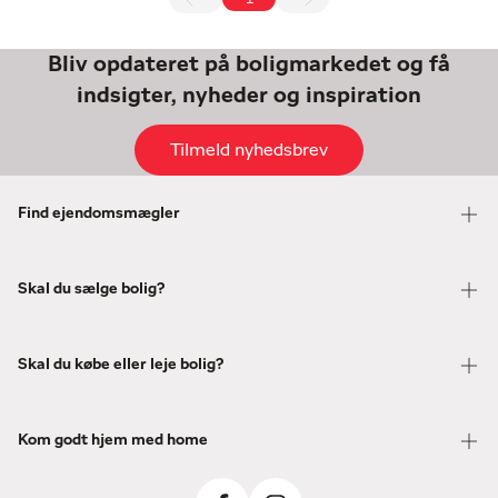
Bliv opdateret på boligmarkedet og få
indsigter, nyheder og inspiration
Tilmeld nyhedsbrev
Find ejendomsmægler
Skal du sælge bolig?
Skal du købe eller leje bolig?
Kom godt hjem med home