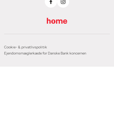
Cookie- & privatlivspolitik
Ejendomsmæglerkæde for Danske Bank koncernen