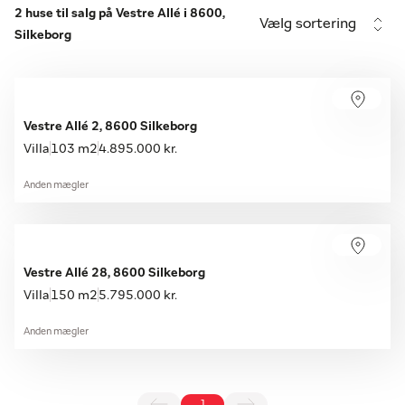
2 huse til salg på Vestre Allé i 8600,
Vælg sortering
Silkeborg
Vestre Allé 2, 8600 Silkeborg
Villa
103 m2
4.895.000 kr.
Anden mægler
Vestre Allé 28, 8600 Silkeborg
Villa
150 m2
5.795.000 kr.
Anden mægler
1