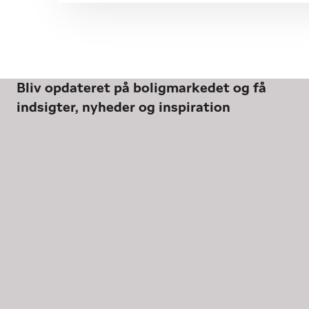
Bliv opdateret på boligmarkedet og få
indsigter, nyheder og inspiration