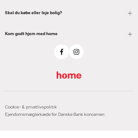
Skal du købe eller leje bolig?
Kom godt hjem med home
Cookie- & privatlivspolitik
Ejendomsmæglerkæde for Danske Bank koncernen