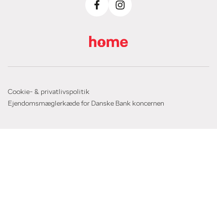
Cookie- & privatlivspolitik
Ejendomsmæglerkæde for Danske Bank koncernen