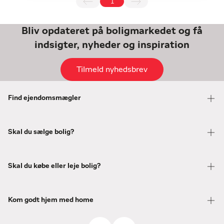
1
Bliv opdateret på boligmarkedet og få
indsigter, nyheder og inspiration
Tilmeld nyhedsbrev
Find ejendomsmægler
Skal du sælge bolig?
Skal du købe eller leje bolig?
Kom godt hjem med home