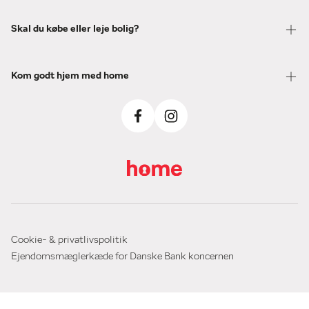
Skal du købe eller leje bolig?
Kom godt hjem med home
Cookie- & privatlivspolitik
Ejendomsmæglerkæde for Danske Bank koncernen