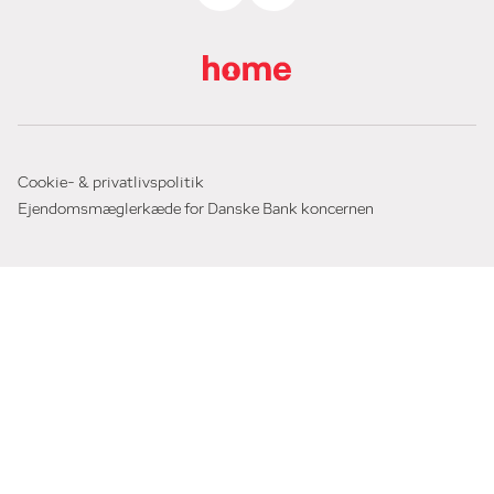
Cookie- & privatlivspolitik
Ejendomsmæglerkæde for Danske Bank koncernen