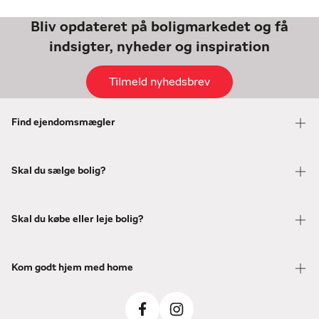
Bliv opdateret på boligmarkedet og få
indsigter, nyheder og inspiration
Tilmeld nyhedsbrev
Find ejendomsmægler
Skal du sælge bolig?
Skal du købe eller leje bolig?
Kom godt hjem med home