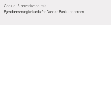
Cookie- & privatlivspolitik
Ejendomsmæglerkæde for Danske Bank koncernen