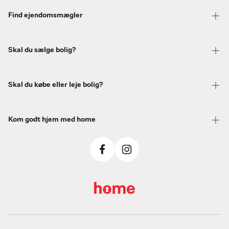
Find ejendomsmægler
Skal du sælge bolig?
Skal du købe eller leje bolig?
Kom godt hjem med home