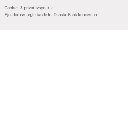
Cookie- & privatlivspolitik
Ejendomsmæglerkæde for Danske Bank koncernen