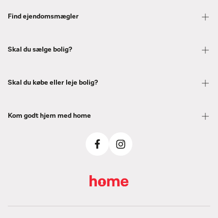
Find ejendomsmægler
Skal du sælge bolig?
Skal du købe eller leje bolig?
Kom godt hjem med home