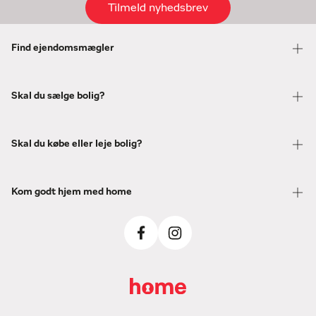
Tilmeld nyhedsbrev
Find ejendomsmægler
Skal du sælge bolig?
Skal du købe eller leje bolig?
Kom godt hjem med home