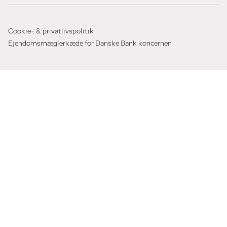
Cookie- & privatlivspolitik
Ejendomsmæglerkæde for Danske Bank koncernen