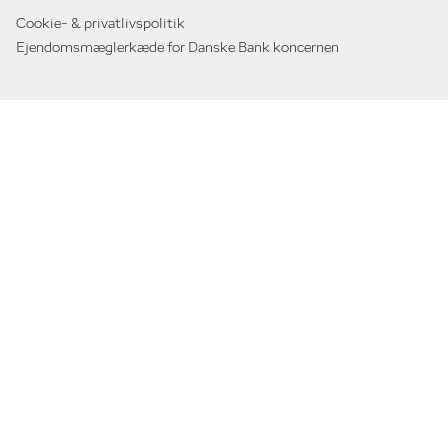
Cookie- & privatlivspolitik
Ejendomsmæglerkæde for Danske Bank koncernen