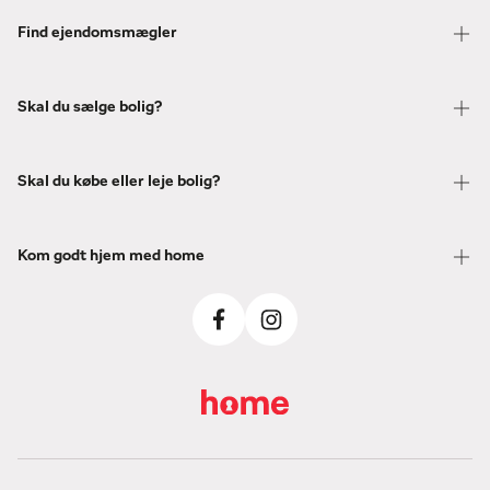
Find ejendomsmægler
Skal du sælge bolig?
Skal du købe eller leje bolig?
Kom godt hjem med home