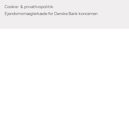
Cookie- & privatlivspolitik
Ejendomsmæglerkæde for Danske Bank koncernen