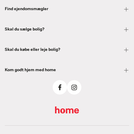
Find ejendomsmægler
Skal du sælge bolig?
Skal du købe eller leje bolig?
Kom godt hjem med home