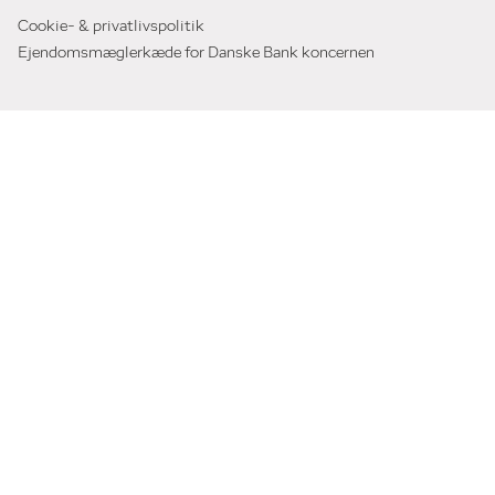
Cookie- & privatlivspolitik
Ejendomsmæglerkæde for Danske Bank koncernen