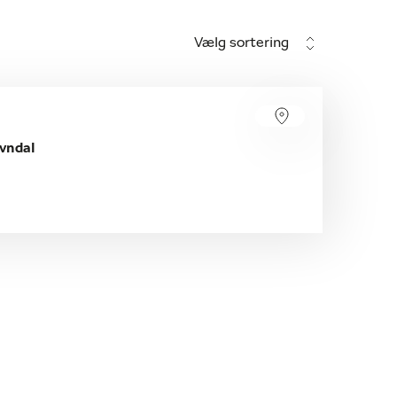
Vælg sortering
vndal