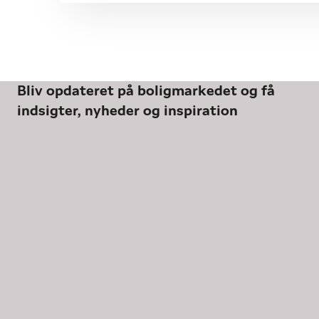
Bliv opdateret på boligmarkedet og få
indsigter, nyheder og inspiration