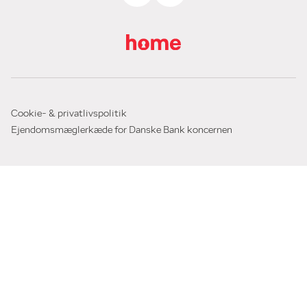
Cookie- & privatlivspolitik
Ejendomsmæglerkæde for Danske Bank koncernen