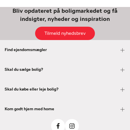
Bliv opdateret på boligmarkedet og få
indsigter, nyheder og inspiration
Tilmeld nyhedsbrev
Find ejendomsmægler
Skal du sælge bolig?
Skal du købe eller leje bolig?
Kom godt hjem med home