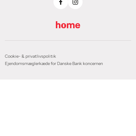
Cookie- & privatlivspolitik
Ejendomsmæglerkæde for Danske Bank koncernen