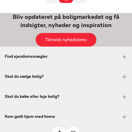
Bliv opdateret på boligmarkedet og få
indsigter, nyheder og inspiration
Tilmeld nyhedsbrev
Find ejendomsmægler
Skal du sælge bolig?
Skal du købe eller leje bolig?
Kom godt hjem med home