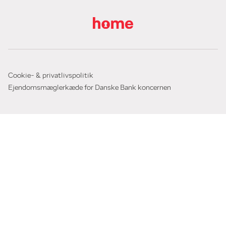
Cookie- & privatlivspolitik
Ejendomsmæglerkæde for Danske Bank koncernen