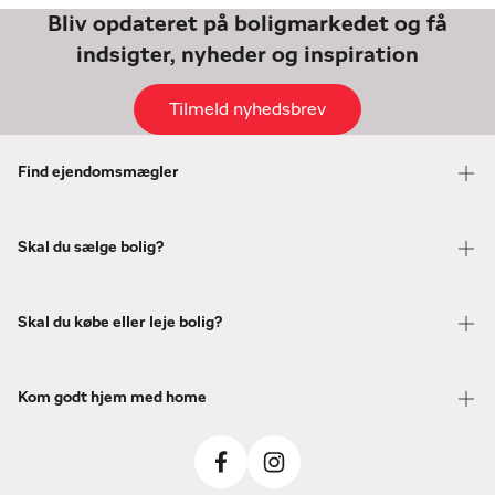
Bliv opdateret på boligmarkedet og få
indsigter, nyheder og inspiration
Tilmeld nyhedsbrev
Find ejendomsmægler
Skal du sælge bolig?
Skal du købe eller leje bolig?
Kom godt hjem med home