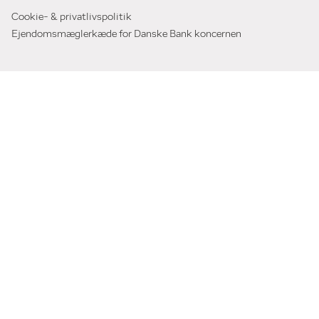
Cookie- & privatlivspolitik
Ejendomsmæglerkæde for Danske Bank koncernen