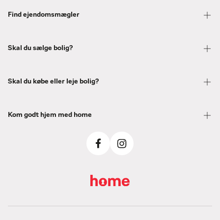
Find ejendomsmægler
Skal du sælge bolig?
Skal du købe eller leje bolig?
Kom godt hjem med home