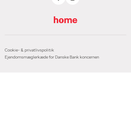
Cookie- & privatlivspolitik
Ejendomsmæglerkæde for Danske Bank koncernen