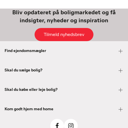
Bliv opdateret på boligmarkedet og få
indsigter, nyheder og inspiration
Tilmeld nyhedsbrev
Find ejendomsmægler
Skal du sælge bolig?
Skal du købe eller leje bolig?
Kom godt hjem med home