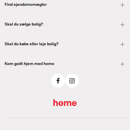
Find ejendomsmægler
Skal du sælge bolig?
Skal du købe eller leje bolig?
Kom godt hjem med home