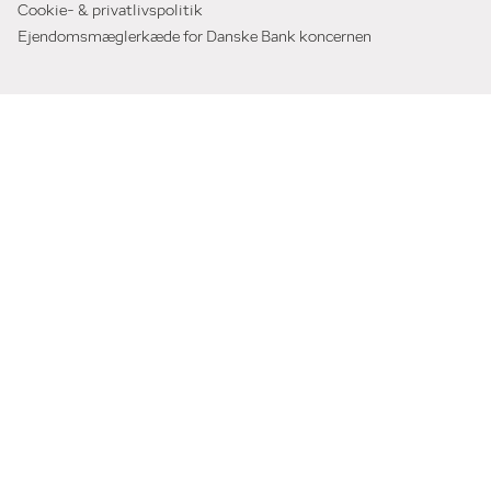
Cookie- & privatlivspolitik
Ejendomsmæglerkæde for Danske Bank koncernen