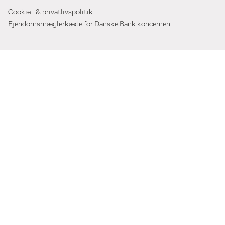
Cookie- & privatlivspolitik
Ejendomsmæglerkæde for Danske Bank koncernen