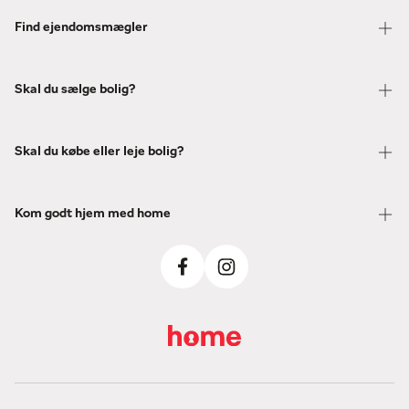
Find ejendomsmægler
Skal du sælge bolig?
Skal du købe eller leje bolig?
Kom godt hjem med home