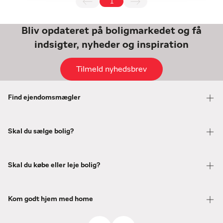
1
Bliv opdateret på boligmarkedet og få
indsigter, nyheder og inspiration
Tilmeld nyhedsbrev
Find ejendomsmægler
Skal du sælge bolig?
Skal du købe eller leje bolig?
Kom godt hjem med home