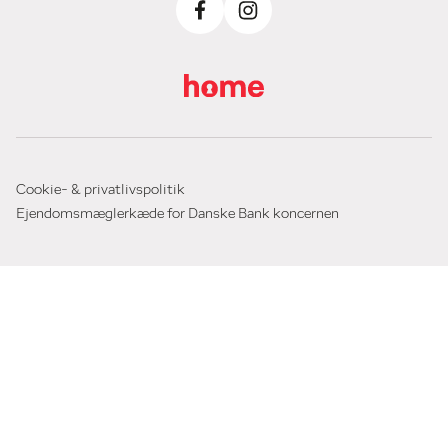
Cookie- & privatlivspolitik
Ejendomsmæglerkæde for Danske Bank koncernen