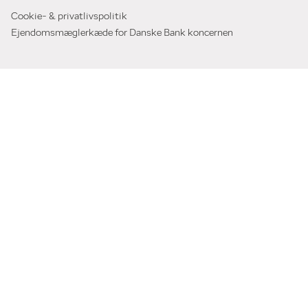
Cookie- & privatlivspolitik
Ejendomsmæglerkæde for Danske Bank koncernen