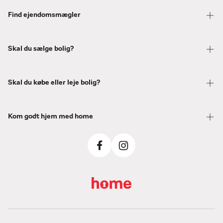
Find ejendomsmægler
Skal du sælge bolig?
Skal du købe eller leje bolig?
Kom godt hjem med home