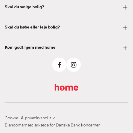
Skal du sælge bolig?
Skal du købe eller leje bolig?
Kom godt hjem med home
Cookie- & privatlivspolitik
Ejendomsmæglerkæde for Danske Bank koncernen