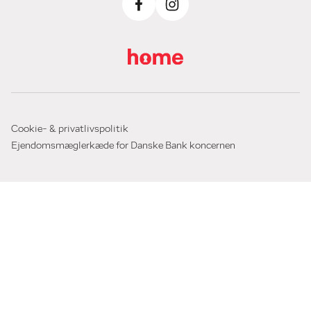
Cookie- & privatlivspolitik
Ejendomsmæglerkæde for Danske Bank koncernen