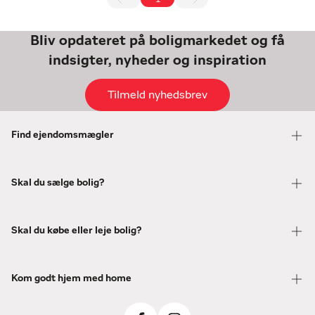
Bliv opdateret på boligmarkedet og få
indsigter, nyheder og inspiration
Tilmeld nyhedsbrev
Find ejendomsmægler
Skal du sælge bolig?
Skal du købe eller leje bolig?
Kom godt hjem med home