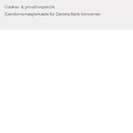
Cookie- & privatlivspolitik
Ejendomsmæglerkæde for Danske Bank koncernen