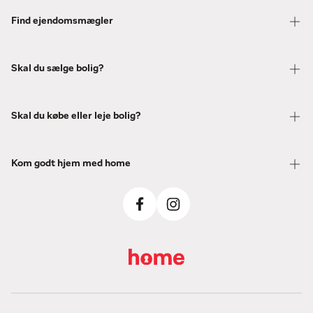
Find ejendomsmægler
Skal du sælge bolig?
Skal du købe eller leje bolig?
Kom godt hjem med home