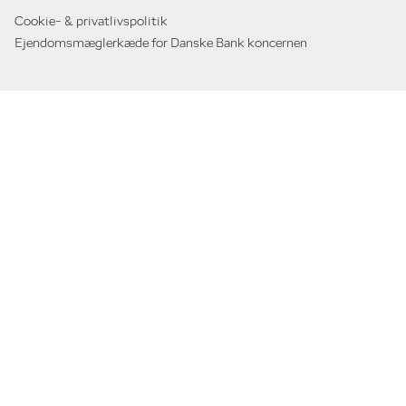
Cookie- & privatlivspolitik
Ejendomsmæglerkæde for Danske Bank koncernen