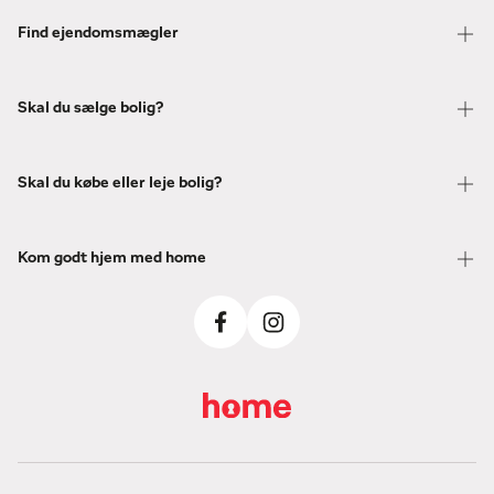
Find ejendomsmægler
Skal du sælge bolig?
Skal du købe eller leje bolig?
Kom godt hjem med home