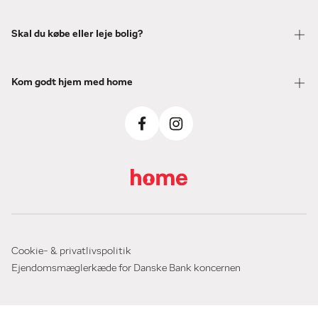
Skal du købe eller leje bolig?
Kom godt hjem med home
Cookie- & privatlivspolitik
Ejendomsmæglerkæde for Danske Bank koncernen