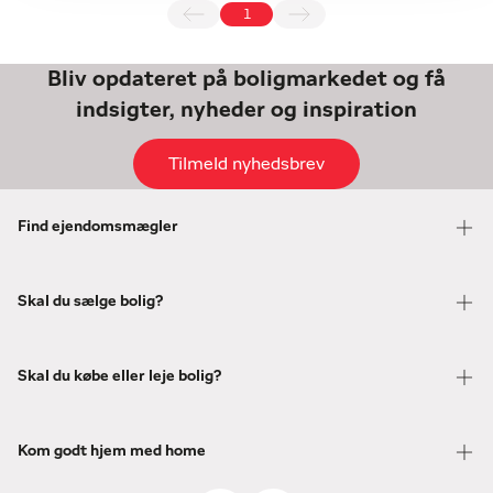
1
Bliv opdateret på boligmarkedet og få
indsigter, nyheder og inspiration
Tilmeld nyhedsbrev
Find ejendomsmægler
Skal du sælge bolig?
Skal du købe eller leje bolig?
Kom godt hjem med home