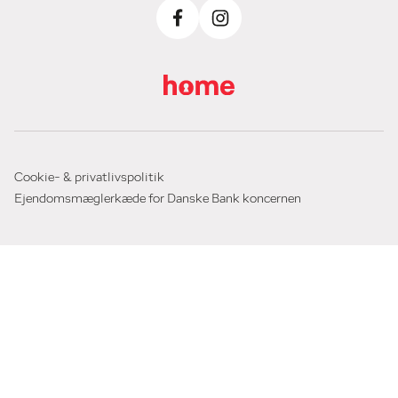
Cookie- & privatlivspolitik
Ejendomsmæglerkæde for Danske Bank koncernen