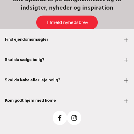
indsigter, nyheder og inspiration
Tilmeld nyhedsbrev
Find ejendomsmægler
Skal du sælge bolig?
Skal du købe eller leje bolig?
Kom godt hjem med home