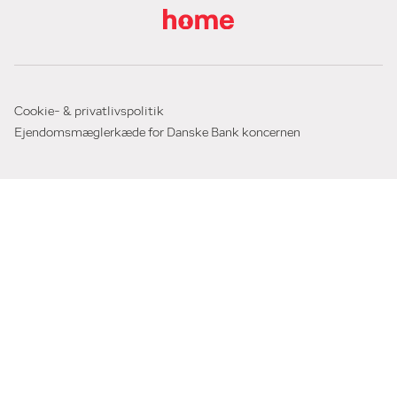
Cookie- & privatlivspolitik
Ejendomsmæglerkæde for Danske Bank koncernen