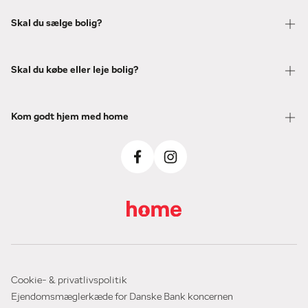
Skal du sælge bolig?
Skal du købe eller leje bolig?
Kom godt hjem med home
Cookie- & privatlivspolitik
Ejendomsmæglerkæde for Danske Bank koncernen