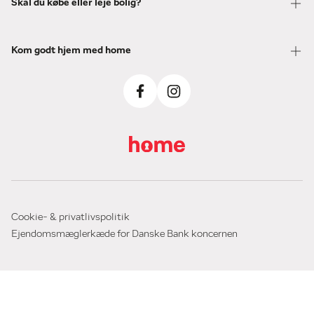
Skal du købe eller leje bolig?
Kom godt hjem med home
Cookie- & privatlivspolitik
Ejendomsmæglerkæde for Danske Bank koncernen