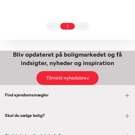
1
Bliv opdateret på boligmarkedet og få
indsigter, nyheder og inspiration
Tilmeld nyhedsbrev
Find ejendomsmægler
Skal du sælge bolig?