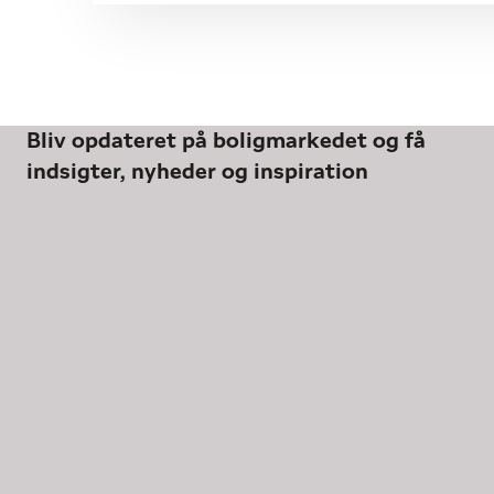
Bliv opdateret på boligmarkedet og få
indsigter, nyheder og inspiration