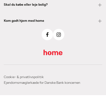
Skal du købe eller leje bolig?
Kom godt hjem med home
Cookie- & privatlivspolitik
Ejendomsmæglerkæde for Danske Bank koncernen