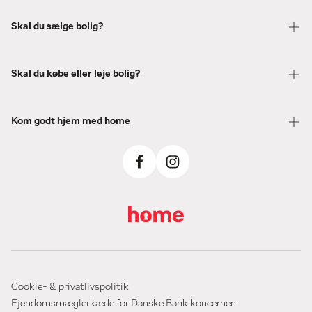
Skal du sælge bolig?
Skal du købe eller leje bolig?
Kom godt hjem med home
Cookie- & privatlivspolitik
Ejendomsmæglerkæde for Danske Bank koncernen