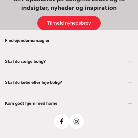
indsigter, nyheder og inspiration
Tilmeld nyhedsbrev
Find ejendomsmægler
Skal du sælge bolig?
Skal du købe eller leje bolig?
Kom godt hjem med home