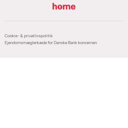
Cookie- & privatlivspolitik
Ejendomsmæglerkæde for Danske Bank koncernen