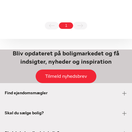
1
Bliv opdateret på boligmarkedet og få
indsigter, nyheder og inspiration
Tilmeld nyhedsbrev
Find ejendomsmægler
Skal du sælge bolig?