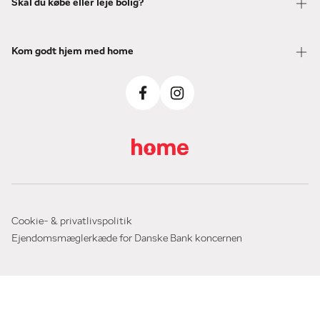
Skal du købe eller leje bolig?
Kom godt hjem med home
Cookie- & privatlivspolitik
Ejendomsmæglerkæde for Danske Bank koncernen