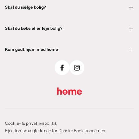
Skal du sælge bolig?
Skal du købe eller leje bolig?
Kom godt hjem med home
Cookie- & privatlivspolitik
Ejendomsmæglerkæde for Danske Bank koncernen