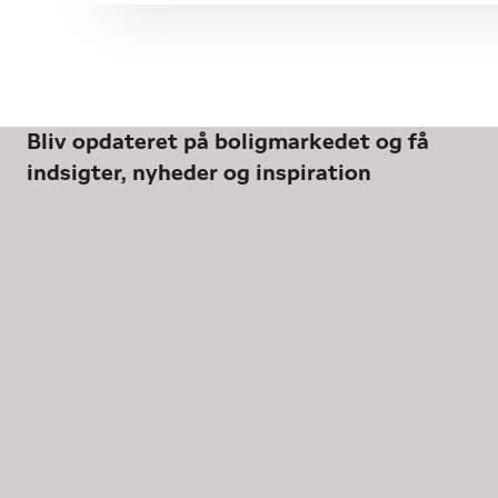
Bliv opdateret på boligmarkedet og få
indsigter, nyheder og inspiration